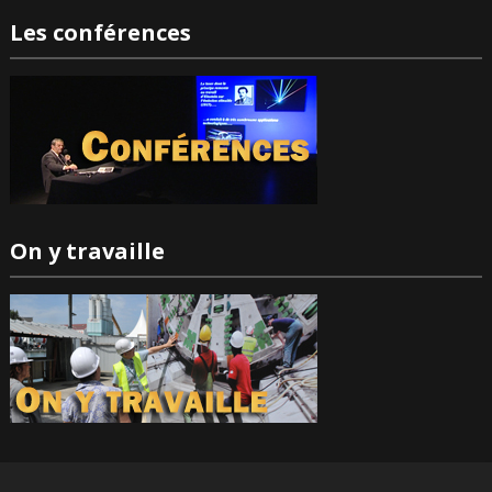
Les conférences
On y travaille