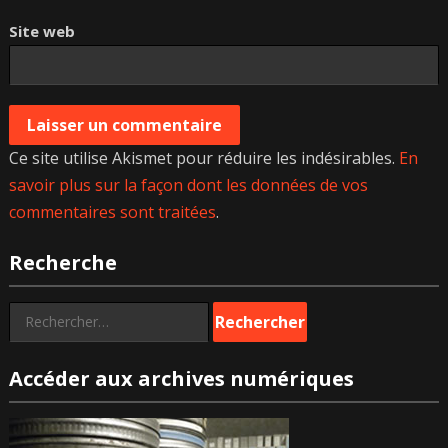
Site web
Ce site utilise Akismet pour réduire les indésirables.
En
savoir plus sur la façon dont les données de vos
commentaires sont traitées
.
Recherche
Rechercher :
Accéder aux archives numériques