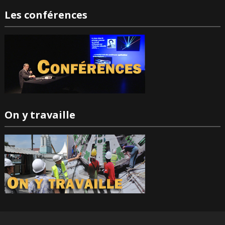
Les conférences
On y travaille