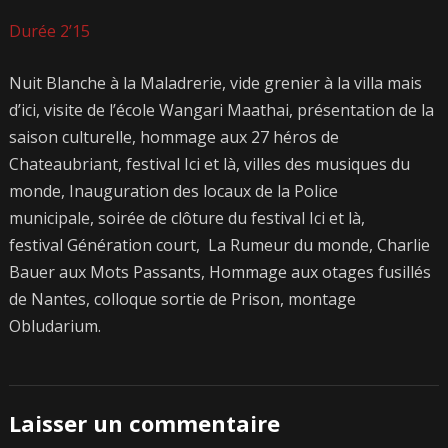
Durée 2’15
Nuit Blanche à la Maladrerie, vide grenier à la villa mais
d’ici, visite de l’école Wangari Maathai, présentation de la
saison culturelle, hommage aux 27 héros de
Chateaubriant, festival Ici et là, villes des musiques du
monde, Inauguration des locaux de la Police
municipale, soirée de clôture du festival Ici et là,
festival Génération court, La Rumeur du monde, Charlie
Bauer aux Mots Passants, Hommage aux otages fusillés
de Nantes, colloque sortie de Prison, montage
Obludarium.
Laisser un commentaire