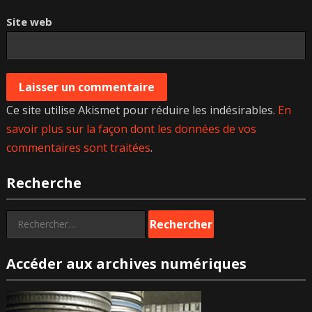
Site web
Ce site utilise Akismet pour réduire les indésirables.
En
savoir plus sur la façon dont les données de vos
commentaires sont traitées
.
Recherche
Rechercher :
Accéder aux archives numériques