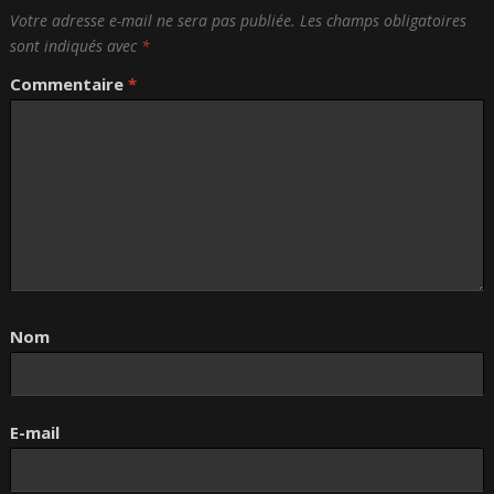
Votre adresse e-mail ne sera pas publiée.
Les champs obligatoires
sont indiqués avec
*
Commentaire
*
Nom
E-mail