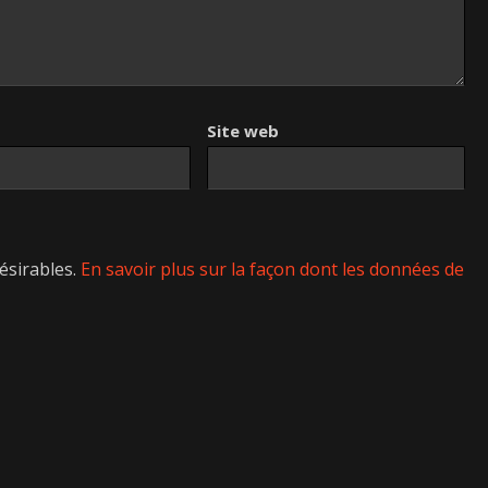
Site web
désirables.
En savoir plus sur la façon dont les données de