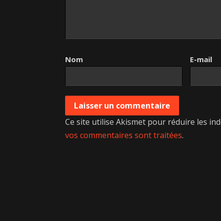
Nom
E-mail
Ce site utilise Akismet pour réduire les in
vos commentaires sont traitées
.