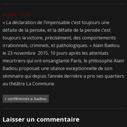
Durée 111’00
« La déclaration de l’impensable c’est toujours une
défaite de la pensée, et la défaite de la pensée c’est
toujours la victoire, précisément, des comportements
irrationnels, criminels, et pathologiques. » Alain Badiou.
le 23 novembre 2015, 10 jours après les attentats
meurtriers qui ont ensanglanté Paris, le philosophe Alain
Badiou proposait une séance exceptionnelle de son
séminaire qui depuis l’année dernière a pris ses quartiers
au théâtre La Commune.
conférences a. badiou
Laisser un commentaire