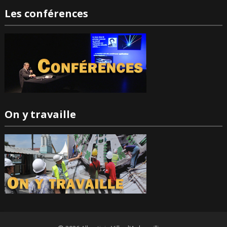
Les conférences
On y travaille