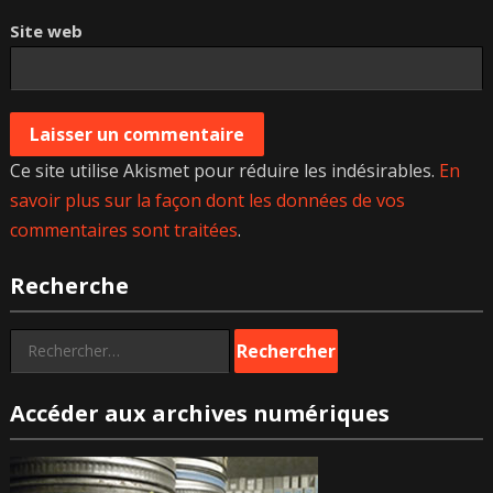
Site web
Ce site utilise Akismet pour réduire les indésirables.
En
savoir plus sur la façon dont les données de vos
commentaires sont traitées
.
Recherche
Rechercher :
Accéder aux archives numériques