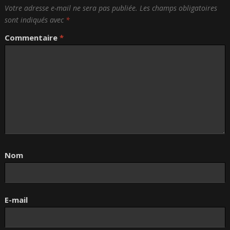
Votre adresse e-mail ne sera pas publiée.
Les champs obligatoires
sont indiqués avec
*
Commentaire
*
Nom
E-mail