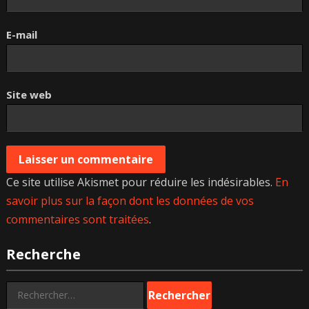
E-mail
Site web
Ce site utilise Akismet pour réduire les indésirables.
En
savoir plus sur la façon dont les données de vos
commentaires sont traitées
.
Recherche
Rechercher :