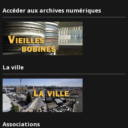
Accéder aux archives numériques
La ville
Associations