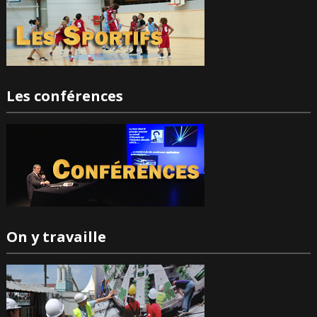
Les conférences
On y travaille