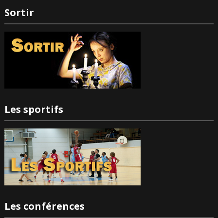
Sortir
Les sportifs
Les conférences