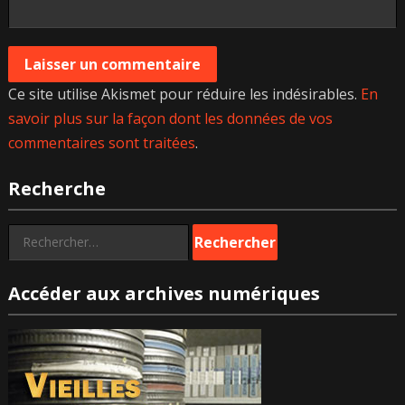
Ce site utilise Akismet pour réduire les indésirables.
En
savoir plus sur la façon dont les données de vos
commentaires sont traitées
.
Recherche
Rechercher :
Accéder aux archives numériques