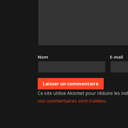
Nom
E-mail
Ce site utilise Akismet pour réduire les in
vos commentaires sont traitées
.