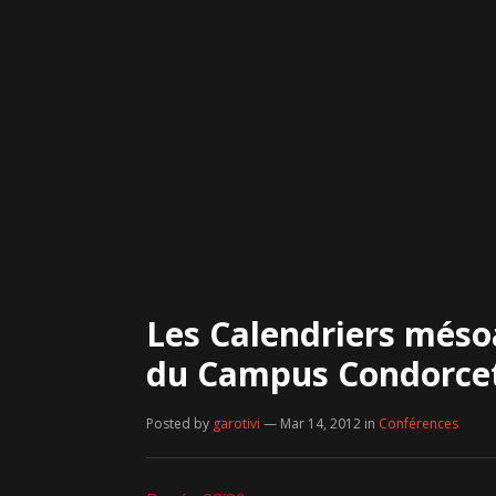
Les Calendriers méso
du Campus Condorce
Posted by
garotivi
— Mar 14, 2012
in
Conférences