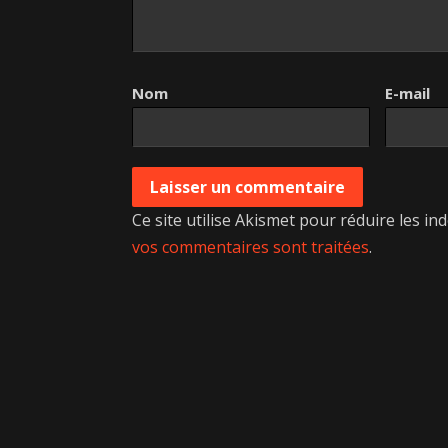
Nom
E-mail
Ce site utilise Akismet pour réduire les in
vos commentaires sont traitées
.