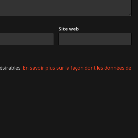
Site web
désirables.
En savoir plus sur la façon dont les données de