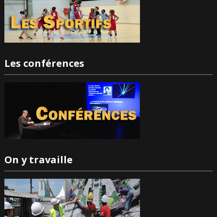
Les conférences
On y travaille