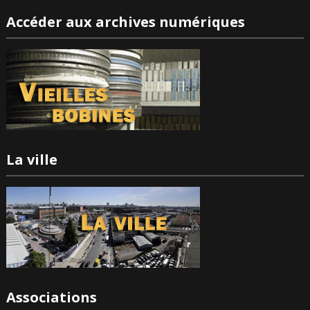
Accéder aux archives numériques
La ville
Associations