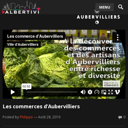
MENU
Les commerces d’Aubervilliers
Posted by
Philippe
— Août 28, 2019
0