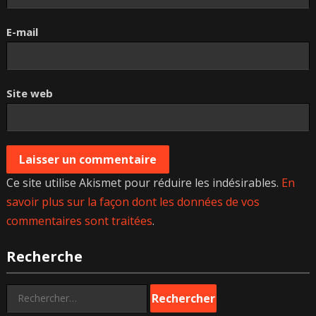
E-mail
Site web
Ce site utilise Akismet pour réduire les indésirables.
En
savoir plus sur la façon dont les données de vos
commentaires sont traitées
.
Recherche
Rechercher :