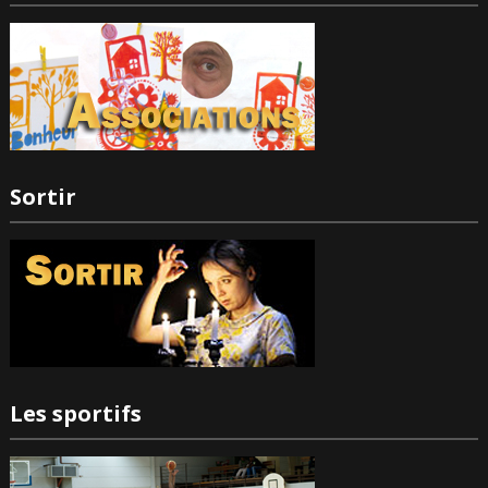
Sortir
Les sportifs