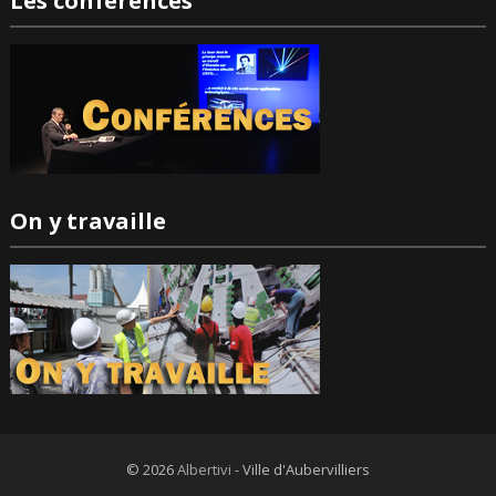
Les conférences
On y travaille
© 2026
Albertivi
- Ville d'Aubervilliers