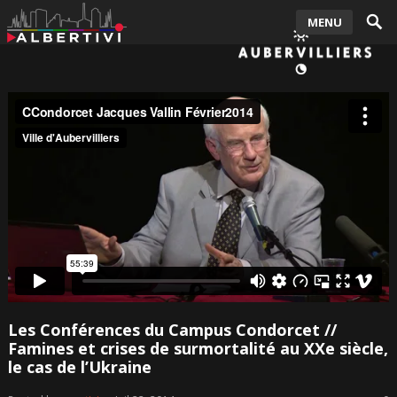
MENU
Les Conférences du Campus Condorcet //
Famines et crises de surmortalité au XXe siècle,
le cas de l’Ukraine