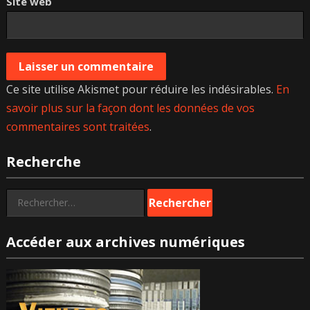
Site web
Ce site utilise Akismet pour réduire les indésirables.
En
savoir plus sur la façon dont les données de vos
commentaires sont traitées
.
Recherche
Rechercher :
Accéder aux archives numériques