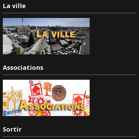
La ville
Associations
Sortir