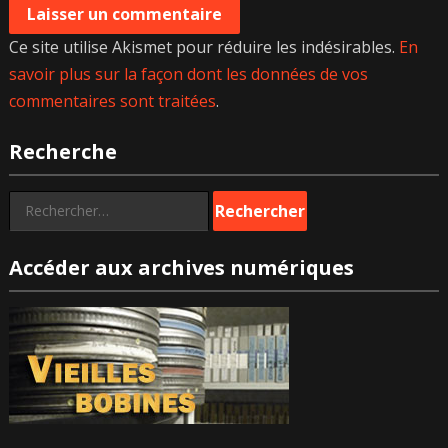
Ce site utilise Akismet pour réduire les indésirables.
En
savoir plus sur la façon dont les données de vos
commentaires sont traitées
.
Recherche
Rechercher :
Accéder aux archives numériques