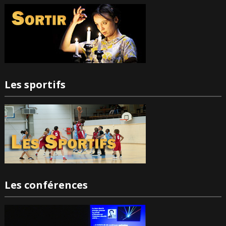
Les sportifs
Les conférences