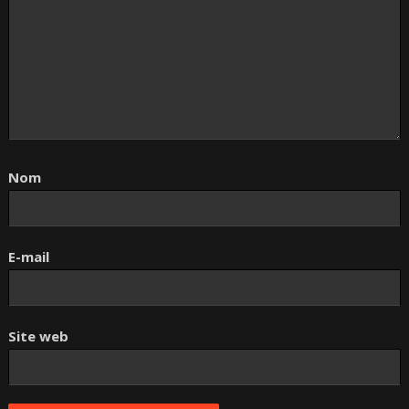
Nom
E-mail
Site web