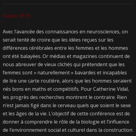
Durée: 45’25
Avec l’avancée des connaissances en neurosciences, on
serait tenté de croire que les idées reçues sur les
différences cérébrales entre les femmes et les hommes
ont été balayées. Or médias et magazines continuent de
nous abreuver de vieux clichés qui prétendent que les
femmes sont « naturellement » bavardes et incapables
de lire une carte routière, alors que les hommes seraient
nés bons en maths et compétitifs. Pour Catherine Vidal,
les progrès des recherches montrent le contraire. Rien
n’est jamais figé dans le cerveau quels que soient le sexe
et les âges de la vie. L’objectif de cette conférence est de
donner à comprendre le rôle de la biologie et l’influence
de l’environnement social et culturel dans la construction