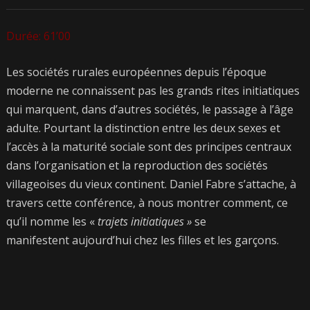
Durée: 61’00
Les sociétés rurales européennes depuis l’époque
moderne ne connaissent pas les grands rites initiatiques
qui marquent, dans d’autres sociétés, le passage à l’âge
adulte. Pourtant la distinction entre les deux sexes et
l’accès à la maturité sociale sont des principes centraux
dans l’organisation et la reproduction des sociétés
villageoises du vieux continent. Daniel Fabre s’attache, à
travers cette conférence, à nous montrer comment, ce
qu’il nomme les «
trajets initiatiques »
se
manifestent aujourd’hui chez les filles et les garçons.