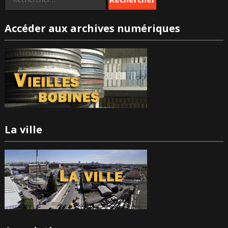
Accéder aux archives numériques
La ville