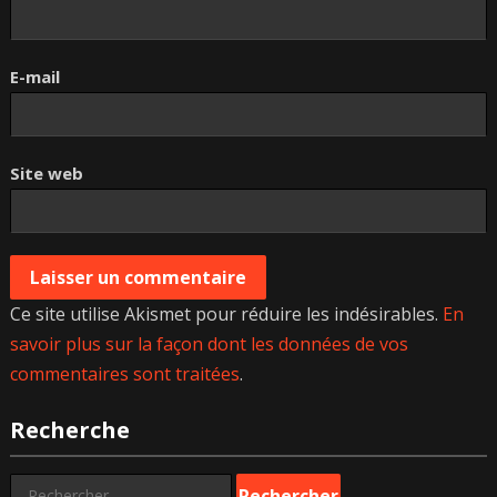
E-mail
Site web
Ce site utilise Akismet pour réduire les indésirables.
En
savoir plus sur la façon dont les données de vos
commentaires sont traitées
.
Recherche
Rechercher :