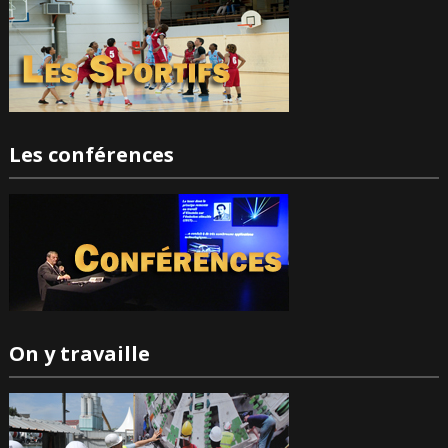
Les conférences
On y travaille