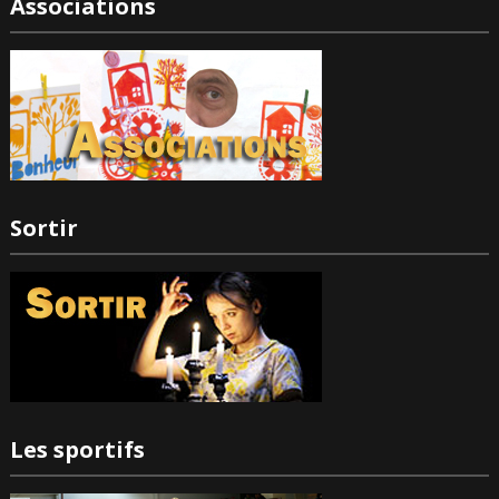
Associations
Sortir
Les sportifs