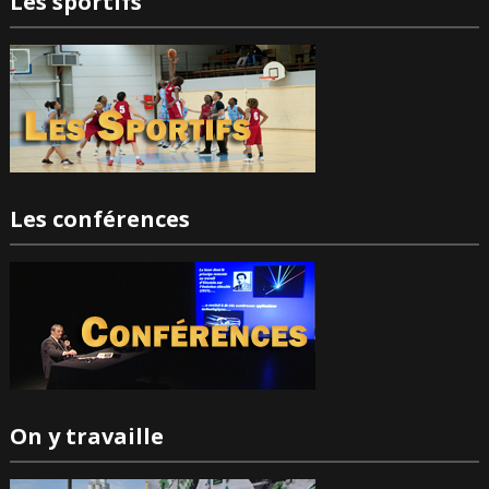
Les sportifs
Les conférences
On y travaille