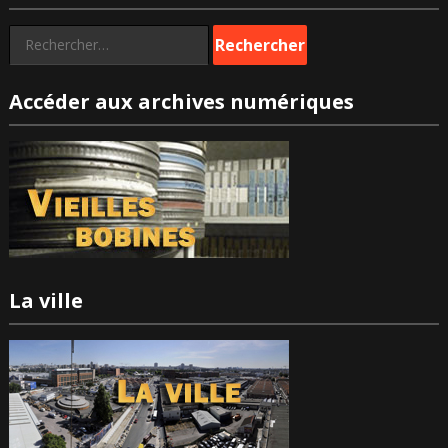
Rechercher :
Accéder aux archives numériques
La ville