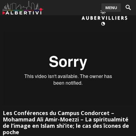
MENU
Les Conférences du Campus Condorcet –
Mohammad Ali Amir-Moezzi – La spiritualmité
de l’image en Islam shi’ite; le cas des îcones de
poche