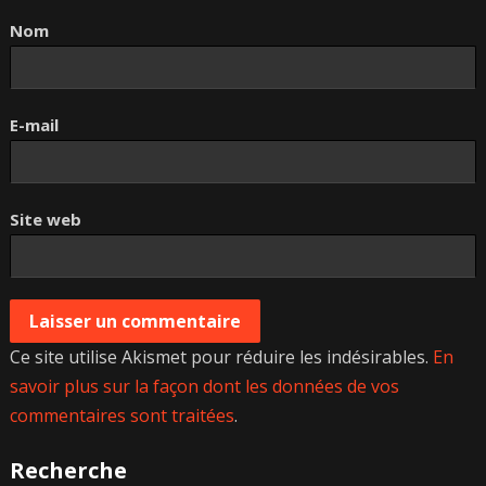
Nom
E-mail
Site web
Ce site utilise Akismet pour réduire les indésirables.
En
savoir plus sur la façon dont les données de vos
commentaires sont traitées
.
Recherche