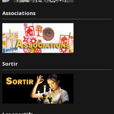
Associations
Sortir