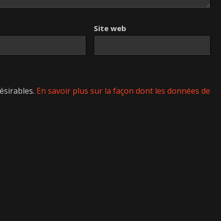
Site web
désirables.
En savoir plus sur la façon dont les données de