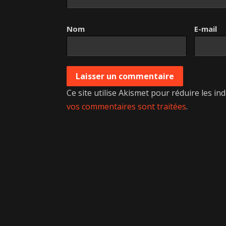
Nom
E-mail
Ce site utilise Akismet pour réduire les in
vos commentaires sont traitées
.