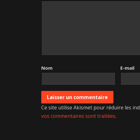
Nom
E-mail
Ce site utilise Akismet pour réduire les in
vos commentaires sont traitées
.