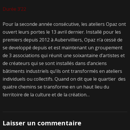
Durée 3’22
Pour la seconde année consécutive, les ateliers Opaz ont
ouvert leurs portes le 13 avril dernier. Installé pour les
premiers depuis 2012 à Aubervilliers, Opaz n’a cessé de
se developpé depuis et est maintenant un groupement
de 3 associations qui réunit une soixantaine d’artistes et
de créateurs qui se sont installés dans d’anciens
bâtiments industriels qu’ils ont transformés en ateliers
individuels ou collectifs. Quand on dit que le quartier des
quatre chemins se transforme en un haut lieu du
territoire de la culture et de la création…
Laisser un commentaire