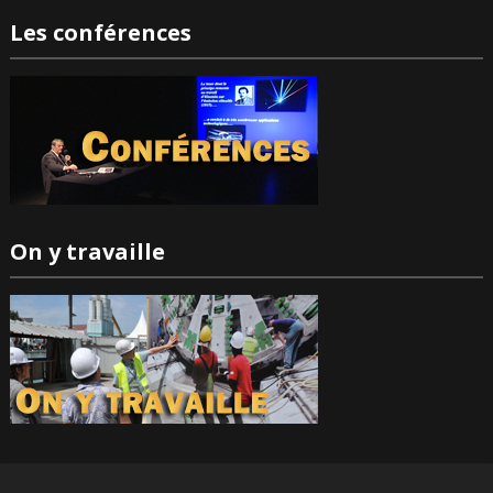
Les conférences
On y travaille