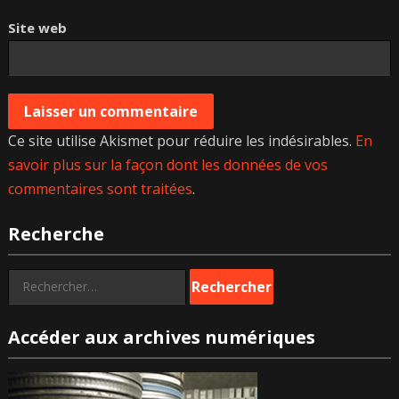
Site web
Ce site utilise Akismet pour réduire les indésirables.
En
savoir plus sur la façon dont les données de vos
commentaires sont traitées
.
Recherche
Rechercher :
Accéder aux archives numériques