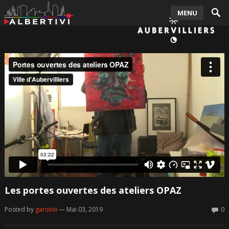
MENU
Les portes ouvertes des ateliers OPAZ
Posted by
garotivi
— Mai 03, 2019
0