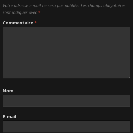
Votre adresse e-mail ne sera pas publiée.
Les champs obligatoires
sont indiqués avec
*
Commentaire
*
Nom
E-mail