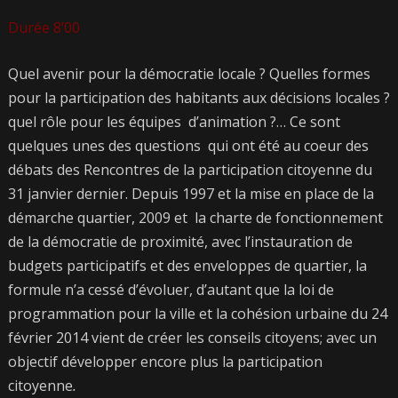
Durée 8’00
Quel avenir pour la démocratie locale ? Quelles formes
pour la participation des habitants aux décisions locales ?
quel rôle pour les équipes d’animation ?… Ce sont
quelques unes des questions qui ont été au coeur des
débats des Rencontres de la participation citoyenne du
31 janvier dernier. Depuis 1997 et la mise en place de la
démarche quartier, 2009 et la charte de fonctionnement
de la démocratie de proximité, avec l’instauration de
budgets participatifs et des enveloppes de quartier, la
formule n’a cessé d’évoluer, d’autant que la loi de
programmation pour la ville et la cohésion urbaine du 24
février 2014 vient de créer les conseils citoyens; avec un
objectif développer encore plus la participation
citoyenne
.