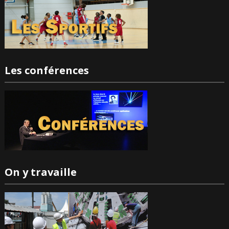
Les conférences
On y travaille