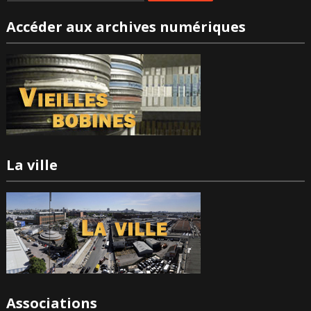
Accéder aux archives numériques
La ville
Associations