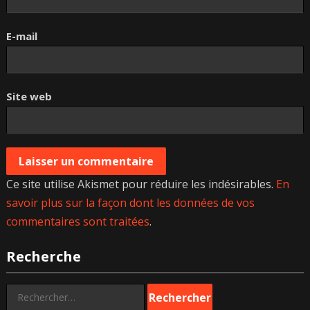
E-mail
Site web
Ce site utilise Akismet pour réduire les indésirables.
En
savoir plus sur la façon dont les données de vos
commentaires sont traitées
.
Recherche
Rechercher :