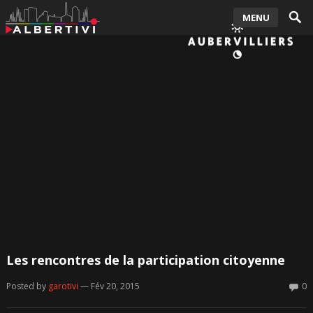
MENU
Les rencontres de la participation citoyenne
Posted by
garotivi
— Fév 20, 2015
0