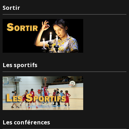
Sortir
Les sportifs
Les conférences