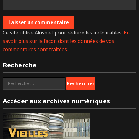
Ce site utilise Akismet pour réduire les indésirables.
En
savoir plus sur la façon dont les données de vos
commentaires sont traitées
.
Recherche
Rechercher :
Accéder aux archives numériques