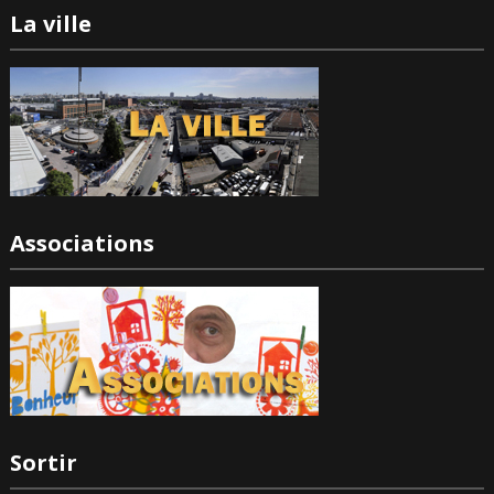
La ville
Associations
Sortir