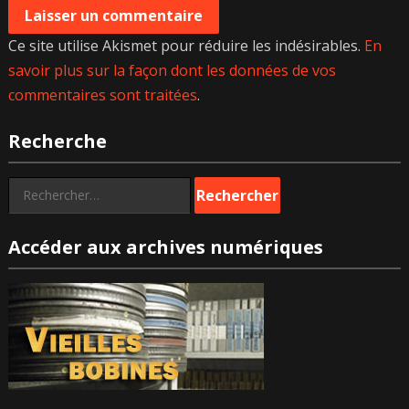
Ce site utilise Akismet pour réduire les indésirables.
En
savoir plus sur la façon dont les données de vos
commentaires sont traitées
.
Recherche
Rechercher :
Accéder aux archives numériques