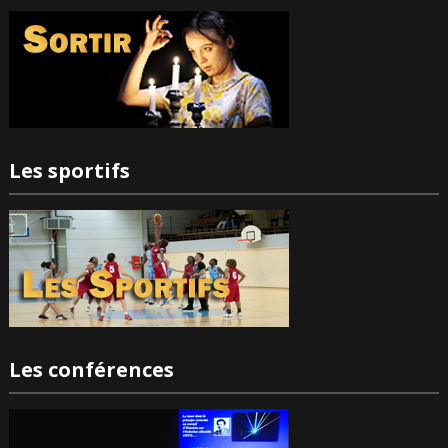
Les sportifs
Les conférences