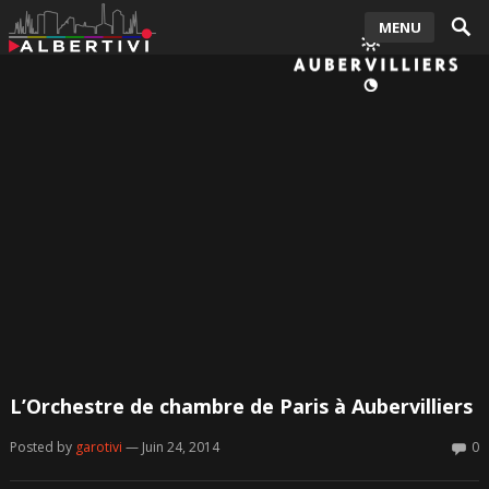
MENU
L’Orchestre de chambre de Paris à Aubervilliers
Posted by
garotivi
— Juin 24, 2014
0