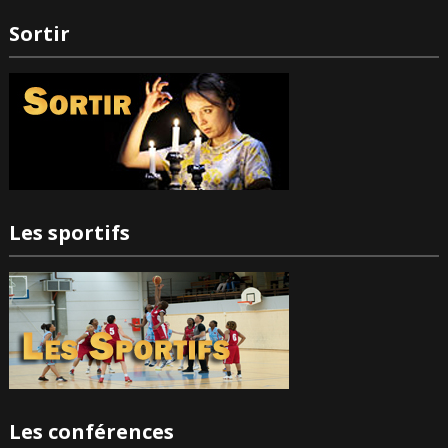
Sortir
Les sportifs
Les conférences