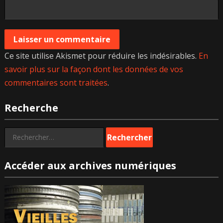
Ce site utilise Akismet pour réduire les indésirables.
En
savoir plus sur la façon dont les données de vos
commentaires sont traitées
.
Recherche
Rechercher :
Accéder aux archives numériques