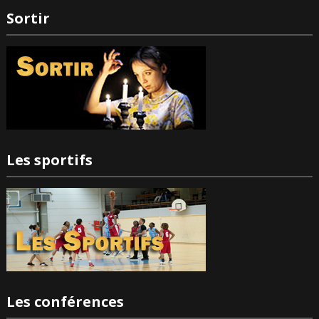
Sortir
Les sportifs
Les conférences