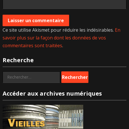
Ce site utilise Akismet pour réduire les indésirables.
En
savoir plus sur la façon dont les données de vos
commentaires sont traitées
.
Recherche
Rechercher :
Accéder aux archives numériques