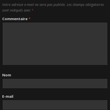
Votre adresse e-mail ne sera pas publiée.
Les champs obligatoires
sont indiqués avec
*
Commentaire
*
Nom
E-mail