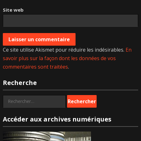
Site web
Ce site utilise Akismet pour réduire les indésirables.
En
savoir plus sur la façon dont les données de vos
commentaires sont traitées
.
Recherche
Rechercher :
Accéder aux archives numériques