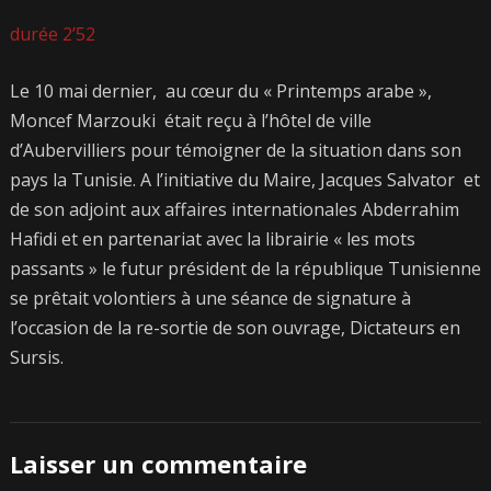
durée 2’52
Le 10 mai dernier, au cœur du « Printemps arabe »,
Moncef Marzouki était reçu à l’hôtel de ville
d’Aubervilliers pour témoigner de la situation dans son
pays la Tunisie. A l’initiative du Maire, Jacques Salvator et
de son adjoint aux affaires internationales Abderrahim
Hafidi et en partenariat avec la librairie « les mots
passants » le futur président de la république Tunisienne
se prêtait volontiers à une séance de signature à
l’occasion de la re-sortie de son ouvrage, Dictateurs en
Sursis.
Laisser un commentaire