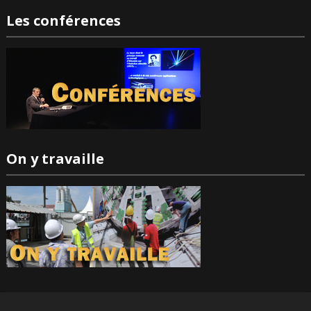
Les conférences
On y travaille