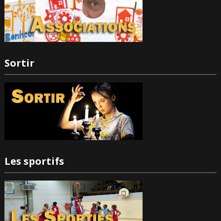
Sortir
Les sportifs