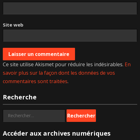
Site web
Ce site utilise Akismet pour réduire les indésirables.
En
savoir plus sur la façon dont les données de vos
commentaires sont traitées
.
Recherche
Rechercher :
Accéder aux archives numériques