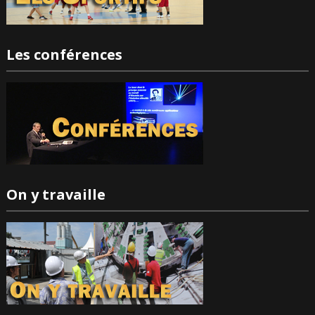
Les conférences
On y travaille