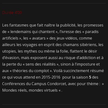
Durée 4’00
Les fantasmes que fait naître la publicité, les promesses
de « lendemains qui chantent », l’ivresse des « paradis
artificiels », les « avatars » des jeux-vidéos, comme
ailleurs les voyages en esprit des chamans sibériens, les
utopies, les mythes ou même la folie, flattent le désir
d’évasion, mais exposent aussi au risque d’addiction et à
la perte du « sens des réalités », sinon à l’imposture et
aux « théories du complot ». Voilà succinctement résumé
ce qui vous attend en 2015-2016 pour la saison
5
des
Conférences du Campus Condorcet, avec pour thème : »
Mondes réels, mondes virtuels « .