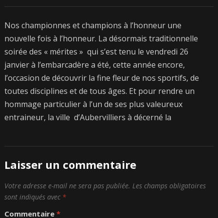
Nos championnes et champions à l’honneur une
nouvelle fois à l’honneur. La désormais traditionnelle
soirée des « mérites » qui s’est tenu le vendredi 26
janvier à l’embarcadère a été, cette année encore,
l’occasion de découvrir la fine fleur de nos sportifs, de
toutes disciplines et de tous âges. Et pour rendre un
hommage particulier à l’un de ses plus valeureux
entraineur, la ville d’Aubervilliers à décerné la
Laisser un commentaire
Votre adresse e-mail ne sera pas publiée.
Les champs obligatoires
sont indiqués avec
*
Commentaire
*