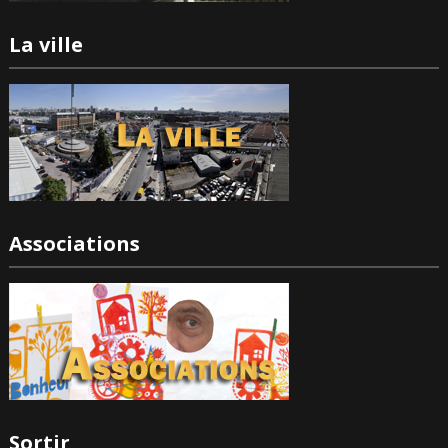
La ville
Associations
Sortir