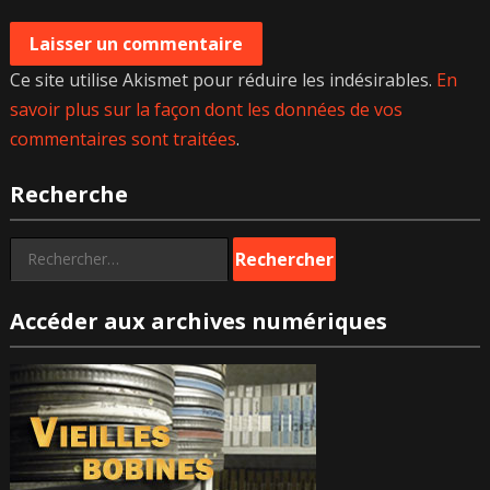
Ce site utilise Akismet pour réduire les indésirables.
En
savoir plus sur la façon dont les données de vos
commentaires sont traitées
.
Recherche
Rechercher :
Accéder aux archives numériques