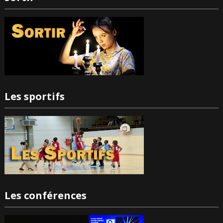
Les sportifs
Les conférences