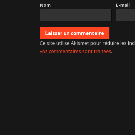
Nom
E-mail
Ce site utilise Akismet pour réduire les in
vos commentaires sont traitées
.