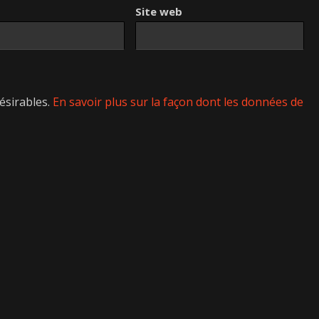
Site web
désirables.
En savoir plus sur la façon dont les données de