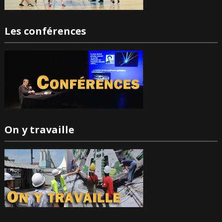
Les conférences
On y travaille