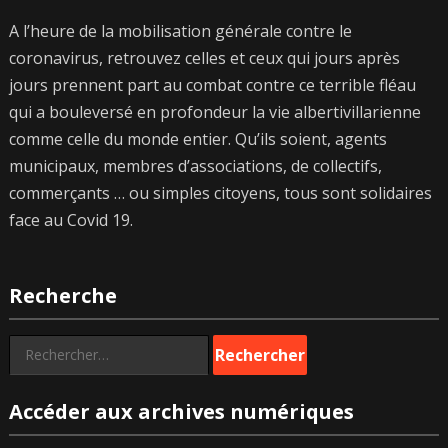
A l’heure de la mobilisation générale contre le
coronavirus, retrouvez celles et ceux qui jours après
jours prennent part au combat contre ce terrible fléau
qui a bouleversé en profondeur la vie albertivillarienne
comme celle du monde entier. Qu’ils soient, agents
municipaux, membres d’associations, de collectifs,
commerçants … ou simples citoyens, tous sont solidaires
face au Covid 19.
Recherche
Rechercher :
Accéder aux archives numériques