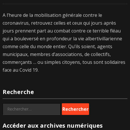
A l’heure de la mobilisation générale contre le
coronavirus, retrouvez celles et ceux qui jours après
jours prennent part au combat contre ce terrible fléau
qui a bouleversé en profondeur la vie albertivillarienne
comme celle du monde entier. Qu’ils soient, agents
municipaux, membres d’associations, de collectifs,
commerçants … ou simples citoyens, tous sont solidaires
face au Covid 19.
Recherche
Rechercher :
Accéder aux archives numériques