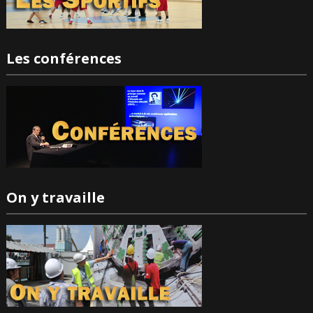
Les conférences
On y travaille