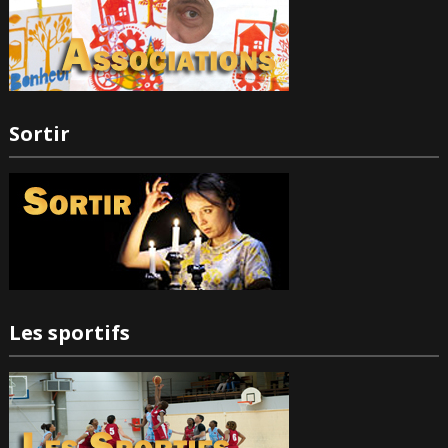
Sortir
Les sportifs