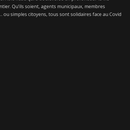
ntier. Qu’ils soient, agents municipaux, membres
… ou simples citoyens, tous sont solidaires face au Covid