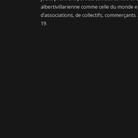
albertivillarienne comme celle du monde e
d’associations, de collectifs, commerçants 
19.