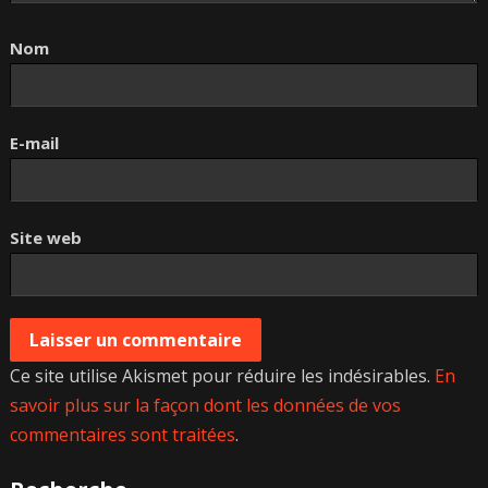
Nom
E-mail
Site web
Ce site utilise Akismet pour réduire les indésirables.
En
savoir plus sur la façon dont les données de vos
commentaires sont traitées
.