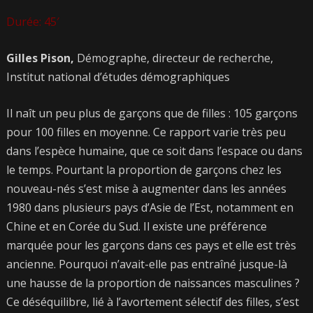
Durée: 45′
Gilles Pison,
Démographe, directeur de recherche,
Institut national d’études démographiques
Il naît un peu plus de garçons que de filles : 105 garçons
pour 100 filles en moyenne. Ce rapport varie très peu
dans l’espèce humaine, que ce soit dans l’espace ou dans
le temps. Pourtant la proportion de garçons chez les
nouveau-nés s’est mise à augmenter dans les années
1980 dans plusieurs pays d’Asie de l’Est, notamment en
Chine et en Corée du Sud. Il existe une préférence
marquée pour les garçons dans ces pays et elle est très
ancienne. Pourquoi n’avait-elle pas entraîné jusque-là
une hausse de la proportion de naissances masculines ?
Ce déséquilibre, lié à l’avortement sélectif des filles, s’est