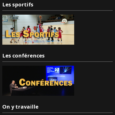
Les sportifs
Les conférences
On y travaille