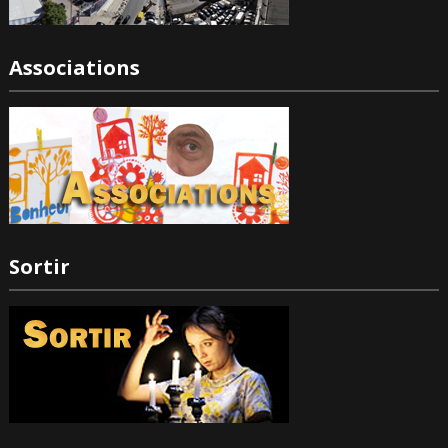
Associations
Sortir