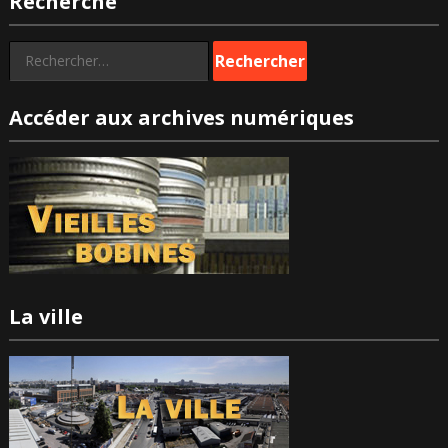
Recherche
Rechercher :
Accéder aux archives numériques
La ville