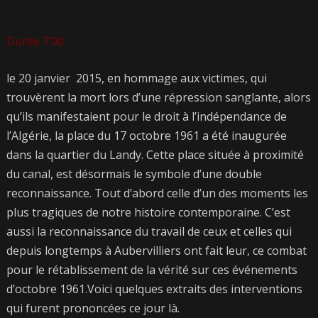
Durée 7’00
le 20 janvier 2015, en hommage aux victimes, qui
trouvèrent la mort lors d’une répression sanglante, alors
qu’ils manifestaient pour le droit à l’indépendance de
l’Algérie, la place du 17 octobre 1961 a été inaugurée
dans la quartier du Landy. Cette place située à proximité
du canal, est désormais le symbole d’une double
reconnaissance. Tout d’abord celle d’un des moments les
plus tragiques de notre histoire contemporaine. C’est
aussi la reconnaissance du travail de ceux et celles qui
depuis longtemps à Aubervilliers ont fait leur, ce combat
pour le rétablissement de la vérité sur ces événements
d’octobre 1961.Voici quelques extraits des interventions
qui furent prononcées ce jour là.