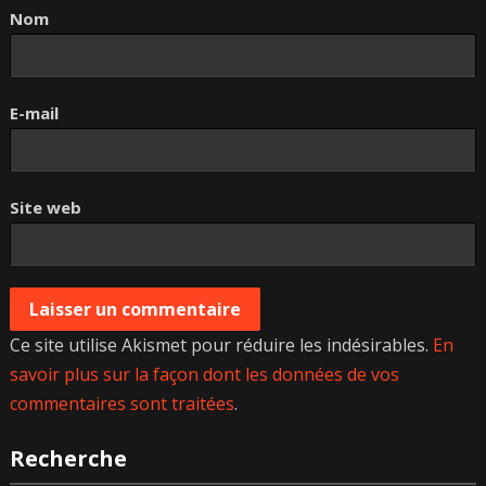
Nom
E-mail
Site web
Ce site utilise Akismet pour réduire les indésirables.
En
savoir plus sur la façon dont les données de vos
commentaires sont traitées
.
Recherche