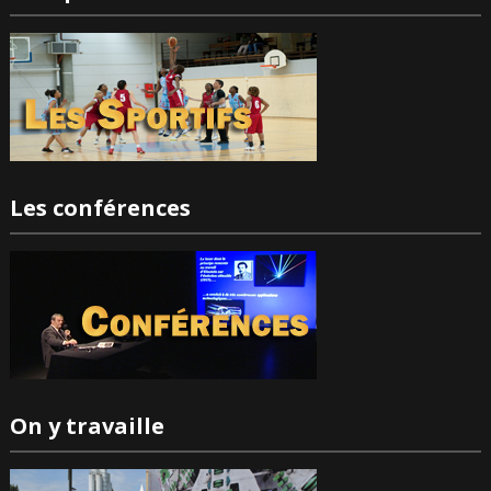
Les conférences
On y travaille