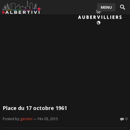
MENU
Place du 17 octobre 1961
Posted by
garotivi
— Fév 03, 2015
0