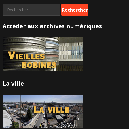
Rechercher :
Accéder aux archives numériques
La ville