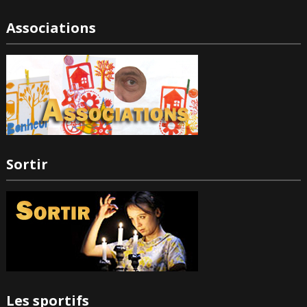
Associations
Sortir
Les sportifs