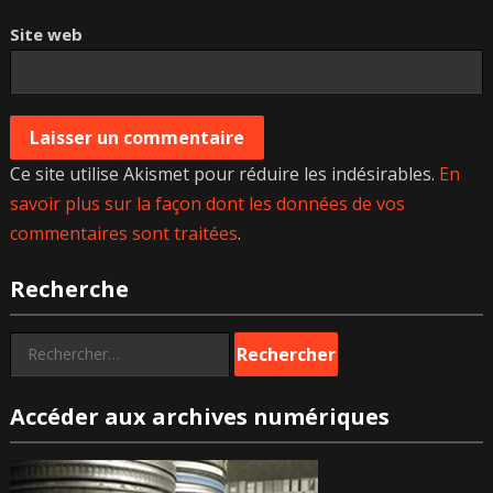
Site web
Ce site utilise Akismet pour réduire les indésirables.
En
savoir plus sur la façon dont les données de vos
commentaires sont traitées
.
Recherche
Rechercher :
Accéder aux archives numériques