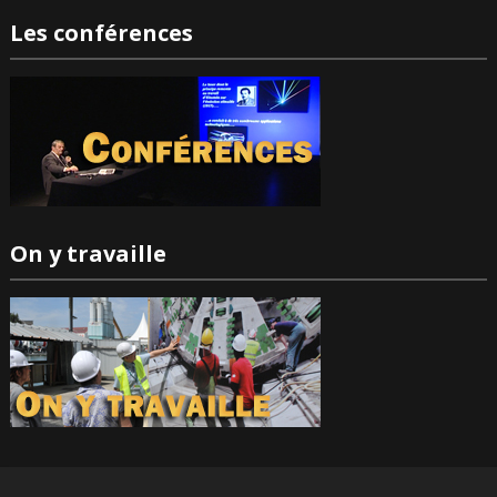
Les conférences
On y travaille