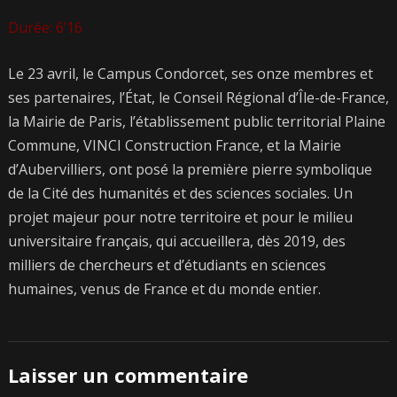
Durée: 6’16
Le 23 avril, le Campus Condorcet, ses onze membres et
ses partenaires, l’État, le Conseil Régional d’Île-de-France,
la Mairie de Paris, l’établissement public territorial Plaine
Commune, VINCI Construction France, et la Mairie
d’Aubervilliers, ont posé la première pierre symbolique
de la Cité des humanités et des sciences sociales. Un
projet majeur pour notre territoire et pour le milieu
universitaire français, qui accueillera, dès 2019, des
milliers de chercheurs et d’étudiants en sciences
humaines, venus de France et du monde entier.
Laisser un commentaire