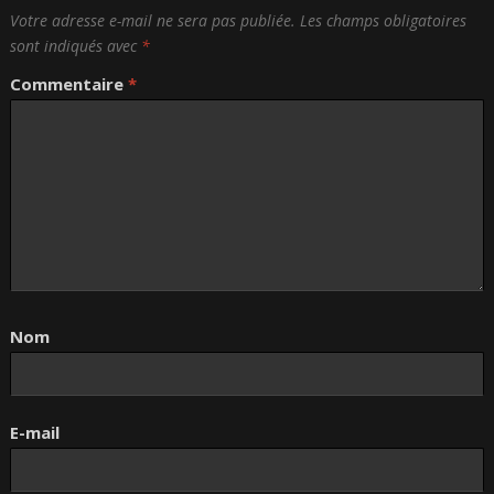
Votre adresse e-mail ne sera pas publiée.
Les champs obligatoires
sont indiqués avec
*
Commentaire
*
Nom
E-mail