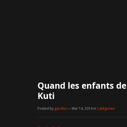
Quand les enfants de
Kuti
Posted by
garotivi
— Mar 14, 2014
in
Catégories