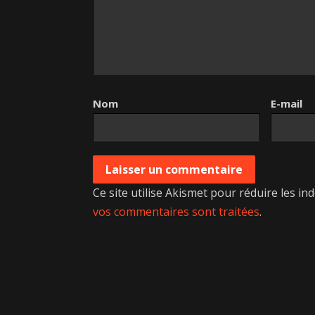
Nom
E-mail
Ce site utilise Akismet pour réduire les in
vos commentaires sont traitées
.