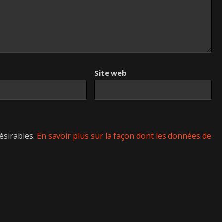
Site web
désirables.
En savoir plus sur la façon dont les données de