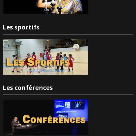
Les sportifs
Les conférences