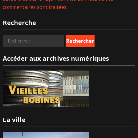
commentaires sont traitées
.
Recherche
Rechercher :
Accéder aux archives numériques
La ville