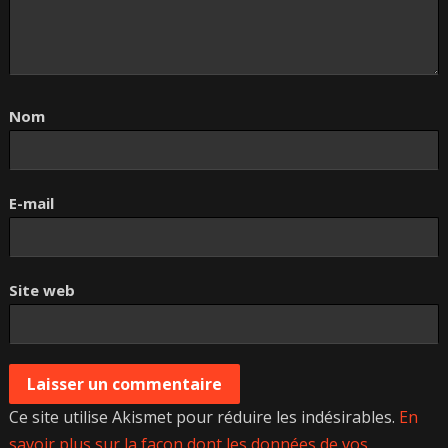
Nom
E-mail
Site web
Ce site utilise Akismet pour réduire les indésirables.
En
savoir plus sur la façon dont les données de vos