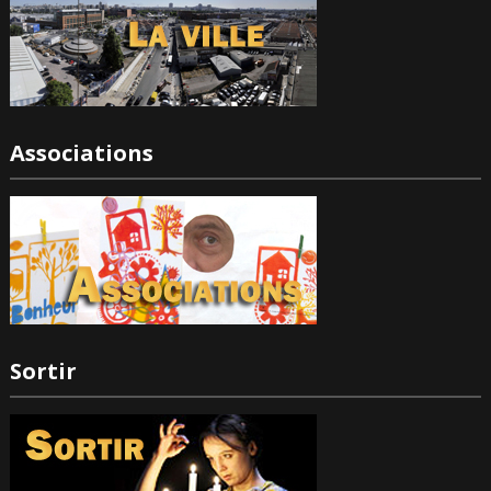
Associations
Sortir