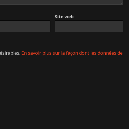
Site web
désirables.
En savoir plus sur la façon dont les données de