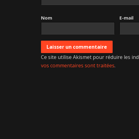
Nom
E-mail
Ce site utilise Akismet pour réduire les in
vos commentaires sont traitées
.