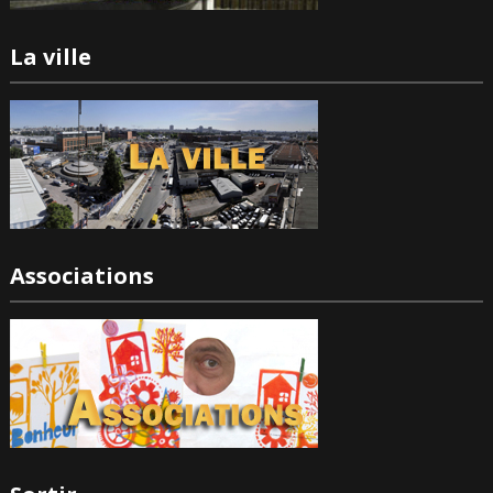
La ville
Associations