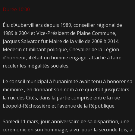
Durée 10’00
Élu d’Aubervilliers depuis 1989, conseiller régional de
1989 à 2004 et Vice-Président de Plaine Commune,
Jacques Salvator fut Maire de la ville de 2008 à 2014.
Médecin et militant politique, Chevalier de la Légion
d’honneur, il était un homme engagé, attaché à faire
reculer les inégalités sociales.
Le conseil municipal à l’unanimité avait tenu à honorer sa
mémoire , en donnant son nom à ce qui était jusqu’alors
la rue des Cités, dans la partie comprise entre la rue
Léopold-Réchossière et l’avenue de la République.
Samedi 11 mars, jour anniversaire de sa disparition, une
cérémonie en son hommage, a vu pour la seconde fois, à