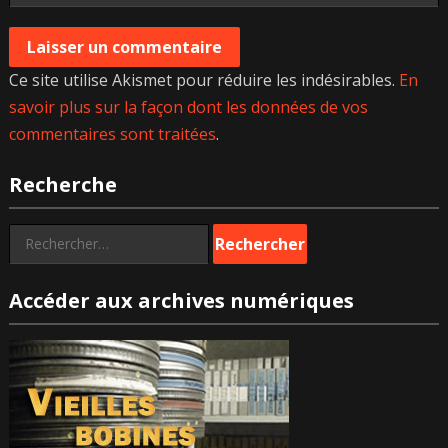
Ce site utilise Akismet pour réduire les indésirables.
En
savoir plus sur la façon dont les données de vos
commentaires sont traitées
.
Recherche
Rechercher :
Accéder aux archives numériques