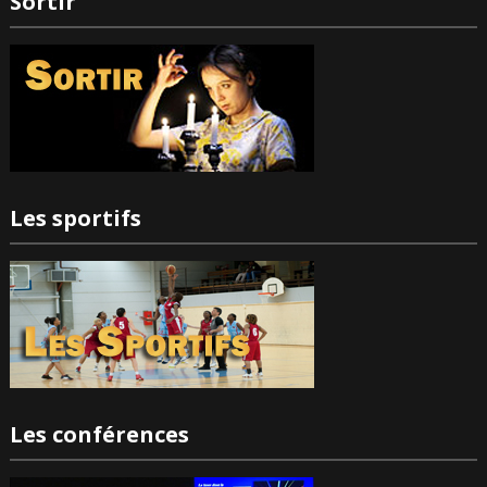
Sortir
Les sportifs
Les conférences