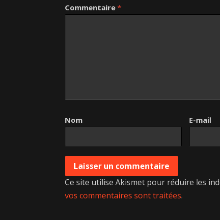
Commentaire
*
Nom
E-mail
Ce site utilise Akismet pour réduire les in
vos commentaires sont traitées
.