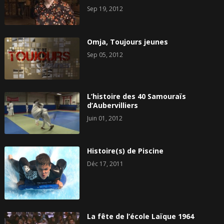
Sep 19, 2012
Omja, Toujours jeunes
Sep 05, 2012
L’histoire des 40 Samouraïs
d’Aubervilliers
Juin 01, 2012
Histoire(s) de Piscine
Déc 17, 2011
La fête de l’école Laïque 1964