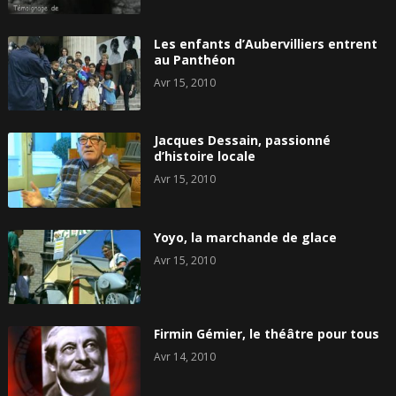
Les enfants d’Aubervilliers entrent
au Panthéon
Avr 15, 2010
Jacques Dessain, passionné
d’histoire locale
Avr 15, 2010
Yoyo, la marchande de glace
Avr 15, 2010
Firmin Gémier, le théâtre pour tous
Avr 14, 2010