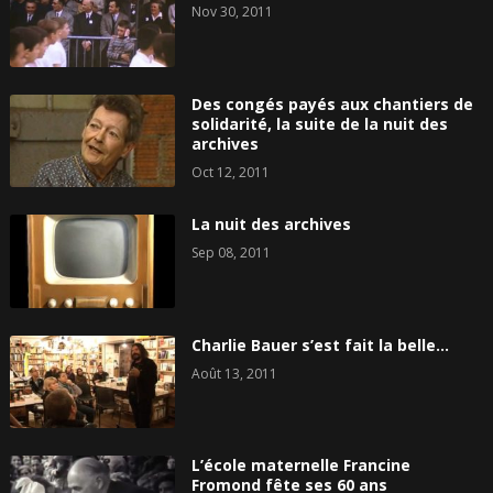
Nov 30, 2011
Des congés payés aux chantiers de
solidarité, la suite de la nuit des
archives
Oct 12, 2011
La nuit des archives
Sep 08, 2011
Charlie Bauer s’est fait la belle…
Août 13, 2011
L’école maternelle Francine
Fromond fête ses 60 ans