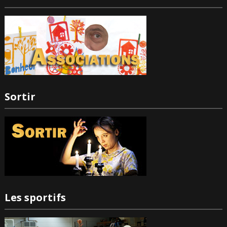
Sortir
Les sportifs