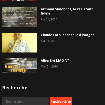
Armand Simonnot, le résistant
fidèle.
Avr 14, 2010
Claude Fath, chasseur d’images
Avr 14, 2010
Albertivi MAG N°1
Mar 01, 2010
Recherche
Rechercher :