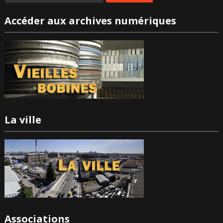
Accéder aux archives numériques
La ville
Associations