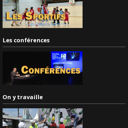
Les conférences
On y travaille