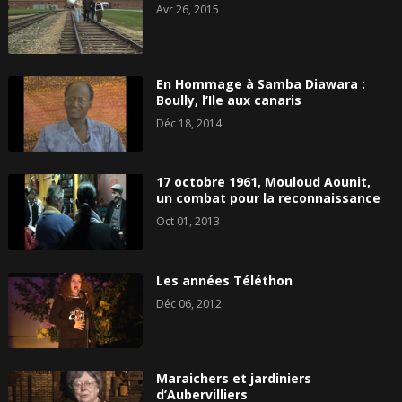
Avr 26, 2015
En Hommage à Samba Diawara :
Boully, l’Ile aux canaris
Déc 18, 2014
17 octobre 1961, Mouloud Aounit,
un combat pour la reconnaissance
Oct 01, 2013
Les années Téléthon
Déc 06, 2012
Maraichers et jardiniers
d’Aubervilliers