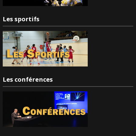
Les sportifs
Les conférences