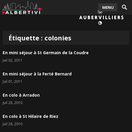
MENU
Étiquette :
colonies
En mini séjour à St Germain de la Coudre
Juil 02, 2011
En mini séjour à la Ferté Bernard
Juil 01, 2011
En colo à Arradon
Juil 28, 2010
En colo à St Hilaire de Riez
Juil 28, 2010