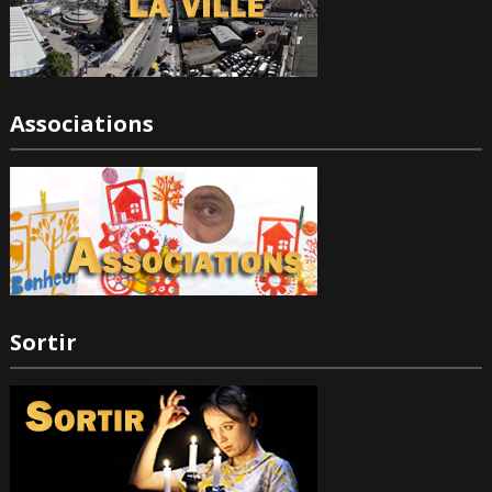
Associations
Sortir