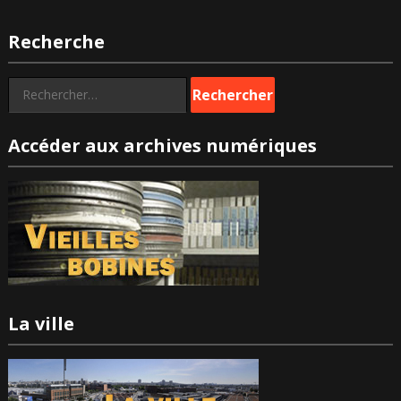
Recherche
Rechercher :
Accéder aux archives numériques
La ville