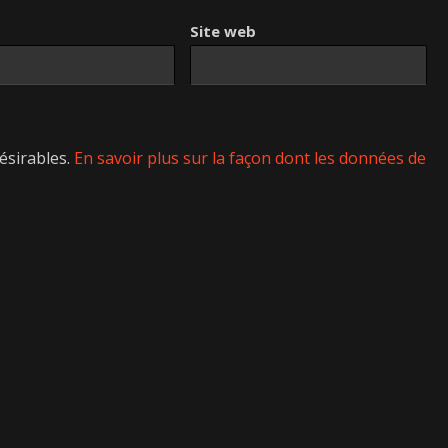
Site web
désirables.
En savoir plus sur la façon dont les données de