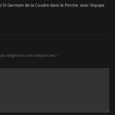
de St Germain de la Coudre dans le Perche avec l’équipe
ps obligatoires sont indiqués avec
*