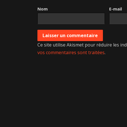
Nom
E-mail
Ce site utilise Akismet pour réduire les in
vos commentaires sont traitées
.