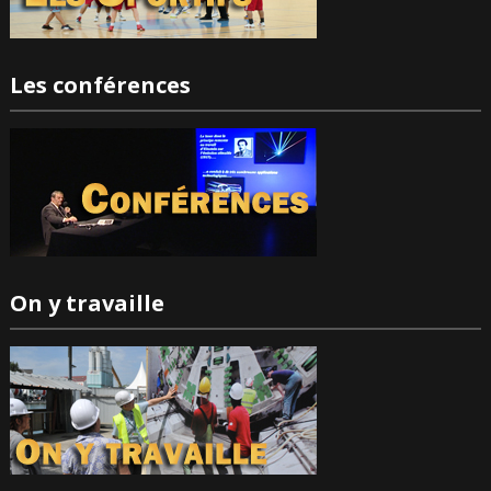
Les conférences
On y travaille