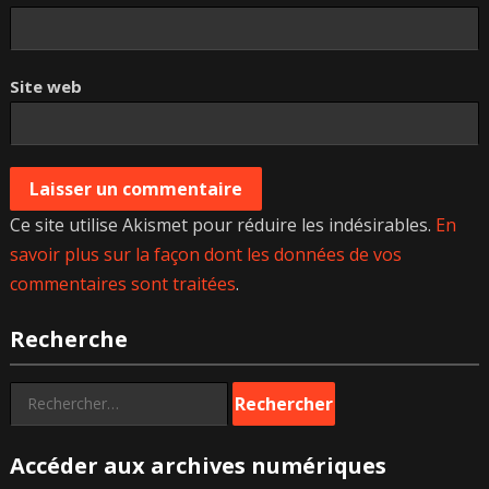
Site web
Ce site utilise Akismet pour réduire les indésirables.
En
savoir plus sur la façon dont les données de vos
commentaires sont traitées
.
Recherche
Rechercher :
Accéder aux archives numériques