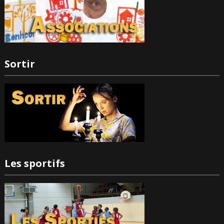
Sortir
Les sportifs