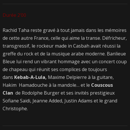
Durée 2’00
Rachid Taha reste gravé à tout jamais dans les mémoires
de cette autre France, celle qui aime la transe. Défricheur,
transgressif, le rockeur made in Casbah avait réussi la
greffe du rock et de la musique arabe moderne. Banlieue
Bleue lui rend un vibrant hommage avec un concert coup
de chapeau qui réunit ses complices de toujours
dans
Kebab-A-Lula,
Maxime Delpierre à la guitare,
Hakim Hamadouche à la mandole… et le
Couscous
Clan
de Rodolphe Burger et ses invités prestigieux
Sofiane Saidi, Jeanne Added, Justin Adams et le grand
Christophe.