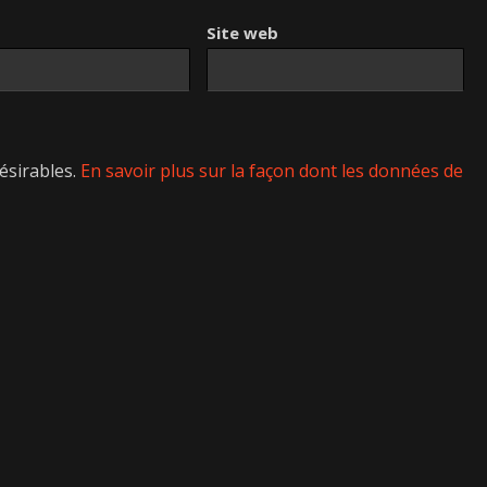
Site web
désirables.
En savoir plus sur la façon dont les données de