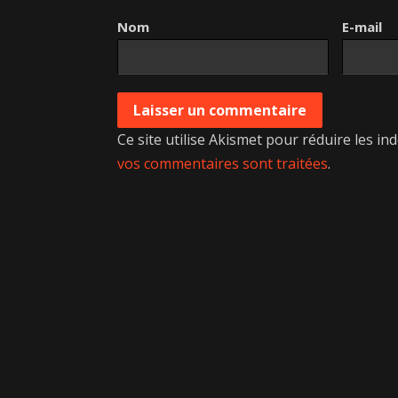
Nom
E-mail
Ce site utilise Akismet pour réduire les in
vos commentaires sont traitées
.