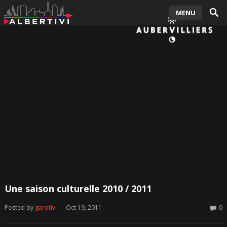
MENU
Une saison culturelle 2010 / 2011
Posted by
garotivi
— Oct 19, 2011
0