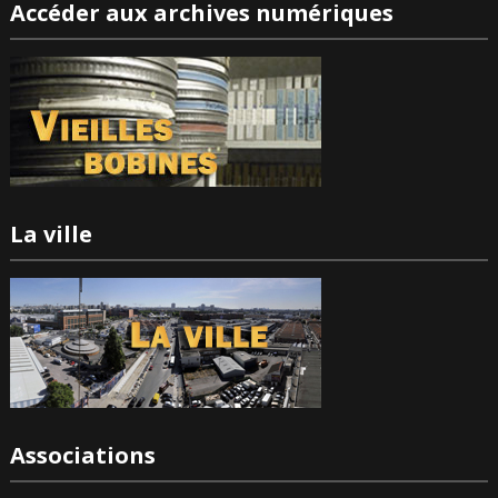
Accéder aux archives numériques
La ville
Associations