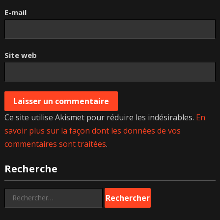
E-mail
Site web
Ce site utilise Akismet pour réduire les indésirables.
En
savoir plus sur la façon dont les données de vos
commentaires sont traitées
.
Recherche
Rechercher :