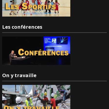
Les conférences
On y travaille