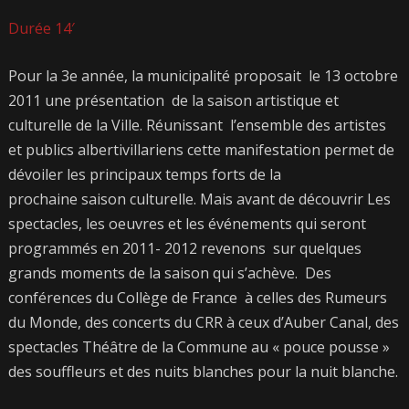
Durée 14′
Pour la 3e année, la municipalité proposait le 13 octobre
2011 une présentation de la saison artistique et
culturelle de la Ville. Réunissant l’ensemble des artistes
et publics albertivillariens cette manifestation permet de
dévoiler les principaux temps forts de la
prochaine saison culturelle. Mais avant de découvrir Les
spectacles, les oeuvres et les événements qui seront
programmés en 2011- 2012 revenons sur quelques
grands moments de la saison qui s’achève. Des
conférences du Collège de France à celles des Rumeurs
du Monde, des concerts du CRR à ceux d’Auber Canal, des
spectacles Théâtre de la Commune au « pouce pousse »
des souffleurs et des nuits blanches pour la nuit blanche.