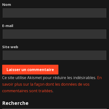
Nom
E-mail
Site web
Ce site utilise Akismet pour réduire les indésirables.
En
savoir plus sur la façon dont les données de vos
commentaires sont traitées
.
Recherche