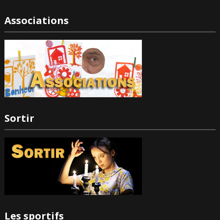
Associations
Sortir
Les sportifs