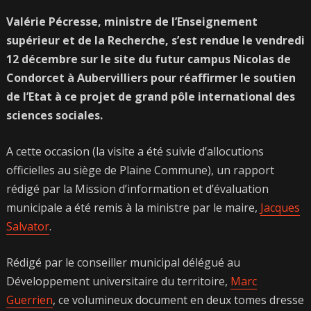
Valérie Pécresse, ministre de l’Enseignement
supérieur et de la Recherche, s’est rendue le vendredi
12 décembre sur le site du futur campus Nicolas de
Condorcet à Aubervilliers pour réaffirmer le soutien
de l’Etat à ce projet de grand pôle international des
sciences sociales.
A cette occasion (la visite a été suivie d’allocutions
officielles au siège de Plaine Commune), un rapport
rédigé par la Mission d’information et d’évaluation
municipale a été remis à la ministre par le maire,
Jacques
Salvator
.
Rédigé par le conseiller municipal délégué au
Développement universitaire du territoire,
Marc
Guerrien
, ce volumineux document en deux tomes dresse