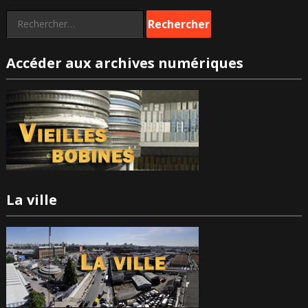
Rechercher :
Accéder aux archives numériques
La ville