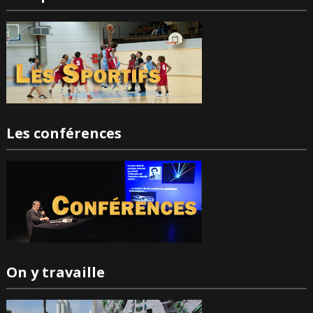
Les conférences
On y travaille