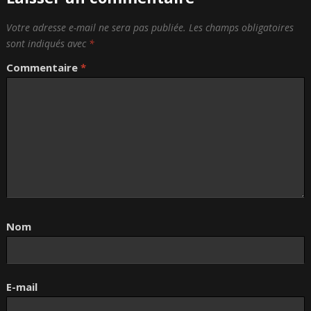
Votre adresse e-mail ne sera pas publiée.
Les champs obligatoires
sont indiqués avec
*
Commentaire
*
Nom
E-mail