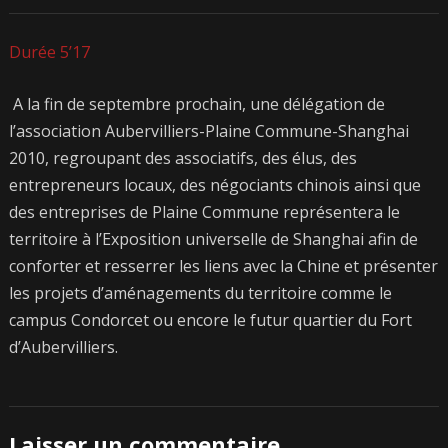
Durée 5’17
A la fin de septembre prochain, une délégation de
l’association Aubervilliers-Plaine Commune-Shanghai
2010, regroupant des associatifs, des élus, des
entrepreneurs locaux, des négociants chinois ainsi que
des entreprises de Plaine Commune représentera le
territoire à l’Exposition universelle de Shanghai afin de
conforter et resserrer les liens avec la Chine et présenter
les projets d’aménagements du territoire comme le
campus Condorcet ou encore le futur quartier du Fort
d’Aubervilliers.
Laisser un commentaire