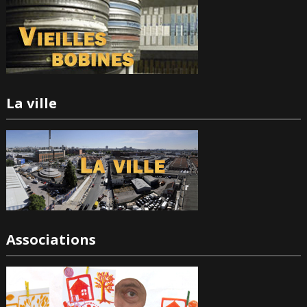
La ville
Associations