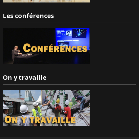
Les conférences
On y travaille