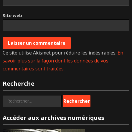
Site web
Ce site utilise Akismet pour réduire les indésirables.
En
savoir plus sur la façon dont les données de vos
commentaires sont traitées
.
Recherche
Rechercher :
Accéder aux archives numériques