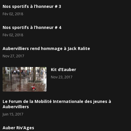
Nos sportifs à l’honneur # 3
Fév 02, 2018
Nos sportifs à l’honneur # 4
Fév 02, 2018
Aubervilliers rend hommage à Jack Ralite
Nov 27, 2017
Kit d’Eauber
Nov 23, 2017
Le Forum de la Mobilité Internationale des jeunes à
Aubervilliers
Juin 15, 2017
Auber Riv’Ages