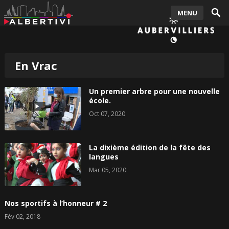
MENU
En Vrac
Un premier arbre pour une nouvelle
école.
Oct 07, 2020
La dixième édition de la fête des
langues
Mar 05, 2020
Nos sportifs à l’honneur # 2
Fév 02, 2018