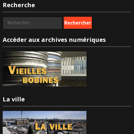
Recherche
publications
Rechercher :
Accéder aux archives numériques
La ville