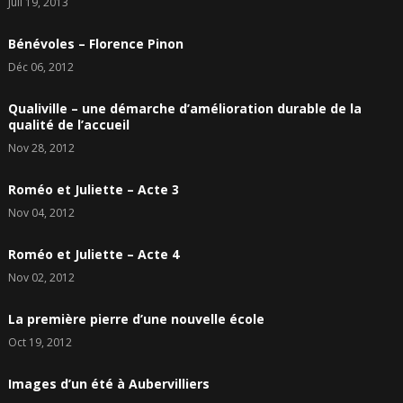
Juil 19, 2013
Bénévoles – Florence Pinon
Déc 06, 2012
Qualiville – une démarche d’amélioration durable de la
qualité de l’accueil
Nov 28, 2012
Roméo et Juliette – Acte 3
Nov 04, 2012
Roméo et Juliette – Acte 4
Nov 02, 2012
La première pierre d’une nouvelle école
Oct 19, 2012
Images d’un été à Aubervilliers