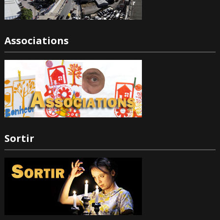
Associations
Sortir