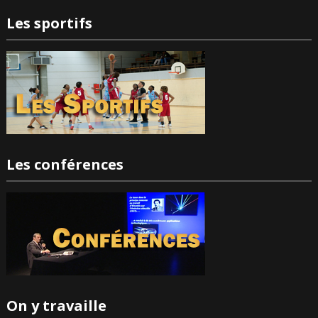
Les sportifs
Les conférences
On y travaille