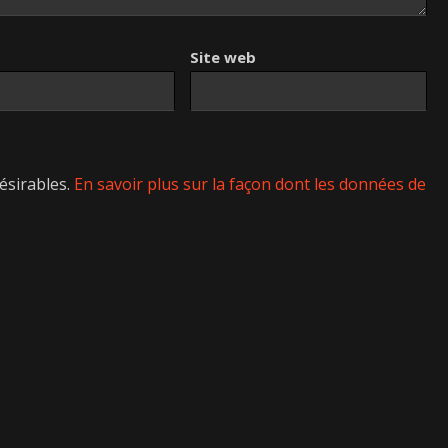
Site web
désirables.
En savoir plus sur la façon dont les données de