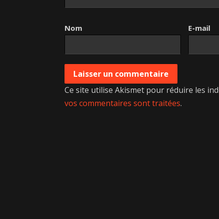
Nom
E-mail
Ce site utilise Akismet pour réduire les in
vos commentaires sont traitées
.