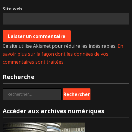
Site web
Ce site utilise Akismet pour réduire les indésirables.
En
savoir plus sur la façon dont les données de vos
commentaires sont traitées
.
Recherche
Rechercher :
Accéder aux archives numériques