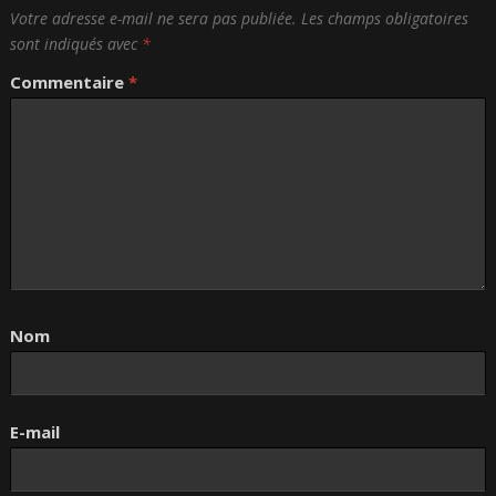
Votre adresse e-mail ne sera pas publiée.
Les champs obligatoires
sont indiqués avec
*
Commentaire
*
Nom
E-mail