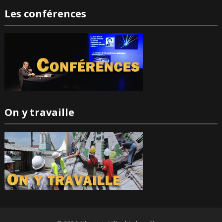
Les conférences
On y travaille