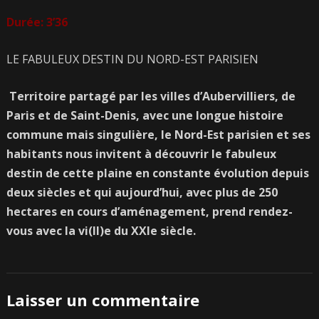
Durée: 3’36
LE FABULEUX DESTIN DU NORD-EST PARISIEN
Territoire partagé par les villes d’Aubervilliers, de
Paris et de Saint-Denis, avec une longue histoire
commune mais singulière, le Nord-Est parisien et ses
habitants nous invitent à découvrir le fabuleux
destin de cette plaine en constante évolution depuis
deux siècles et qui aujourd’hui, avec plus de 250
hectares en cours d’aménagement, prend rendez-
vous avec la vi(ll)e du XXIe siècle.
Laisser un commentaire