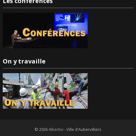
Les conférences
On y travaille
© 2026
Albertivi
- Ville d'Aubervilliers