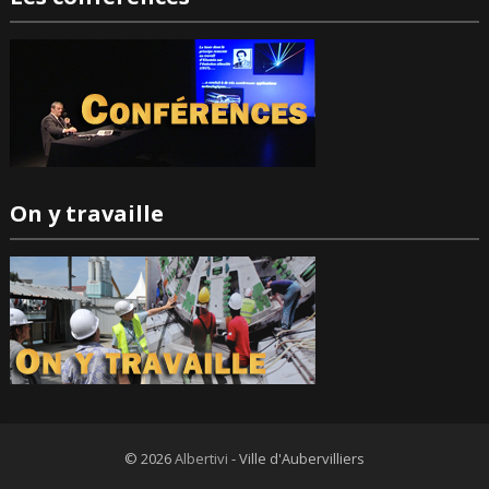
On y travaille
© 2026
Albertivi
- Ville d'Aubervilliers