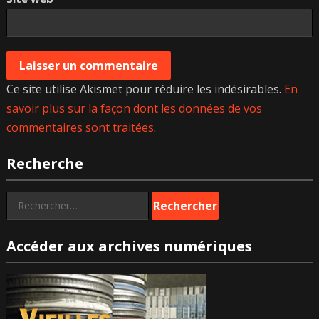
Ce site utilise Akismet pour réduire les indésirables.
En
savoir plus sur la façon dont les données de vos
commentaires sont traitées
.
Recherche
Rechercher :
Accéder aux archives numériques