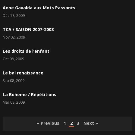
Anne Gavalda aux Mots Passants
Déc 18, 2009
TCA / SAISON 2007-2008
Nov 02, 2009
Les droits de l’enfant
Oct 08, 2009
Le bal renaissance
Sep 08, 2009
La Boheme / Répétitions
Mar 08, 2009
Pagination
« Previous
1
2
3
Next »