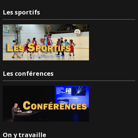
Les sportifs
Les conférences
On y travaille