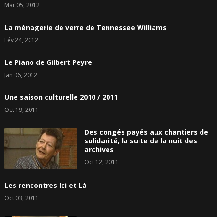
Mar 05, 2012
La ménagerie de verre de Tennessee Williams
Fév 24, 2012
Le Piano de Gilbert Peyre
Jan 06, 2012
Une saison culturelle 2010 / 2011
Oct 19, 2011
Des congés payés aux chantiers de
solidarité, la suite de la nuit des
archives
Oct 12, 2011
Les rencontres Ici et Là
Oct 03, 2011