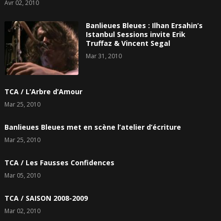
Avr 02, 2010
Banlieues Bleues : Ilhan Ersahin’s
Istanbul Sessions invite Erik
Truffaz & Vincent Segal
Mar 31, 2010
TCA / L’Arbre d’Amour
Mar 25, 2010
Banlieues Bleues met en scène l’atelier d’écriture
Mar 25, 2010
TCA / Les Fausses Confidences
Mar 05, 2010
TCA / SAISON 2008-2009
Mar 02, 2010