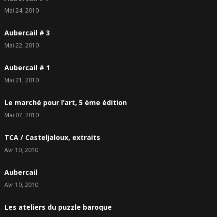
Mai 24, 2010
Aubercail # 3
Mai 22, 2010
Aubercail # 1
Mai 21, 2010
Le marché pour l’art, 5 ème édition
Mai 07, 2010
TCA / Casteljaloux, extraits
Avr 10, 2010
Aubercail
Avr 10, 2010
Les ateliers du puzzle baroque