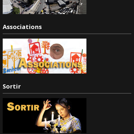
Associations
Sortir