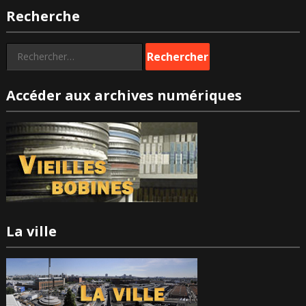
des
Recherche
publications
Rechercher :
Accéder aux archives numériques
La ville