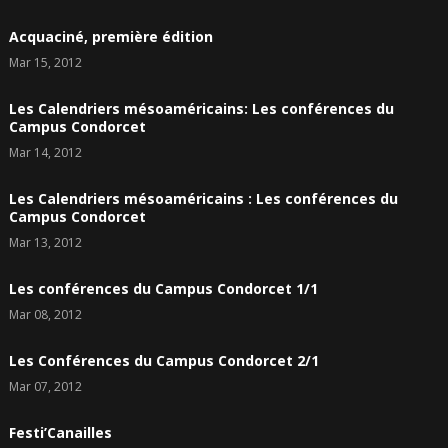
Acquaciné, première édition
Mar 15, 2012
Les Calendriers mésoaméricains: Les conférences du
Campus Condorcet
Mar 14, 2012
Les Calendriers mésoaméricains : Les conférences du
Campus Condorcet
Mar 13, 2012
Les conférences du Campus Condorcet 1/1
Mar 08, 2012
Les Conférences du Campus Condorcet 2/1
Mar 07, 2012
Festi’Canailles